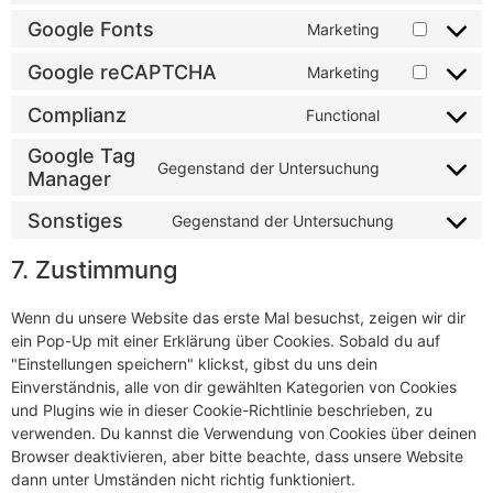
Google Fonts
Marketing
Google reCAPTCHA
Marketing
Complianz
Functional
Google Tag
Gegenstand der Untersuchung
Manager
Sonstiges
Gegenstand der Untersuchung
7. Zustimmung
Wenn du unsere Website das erste Mal besuchst, zeigen wir dir
ein Pop-Up mit einer Erklärung über Cookies. Sobald du auf
"Einstellungen speichern" klickst, gibst du uns dein
Einverständnis, alle von dir gewählten Kategorien von Cookies
und Plugins wie in dieser Cookie-Richtlinie beschrieben, zu
verwenden. Du kannst die Verwendung von Cookies über deinen
Browser deaktivieren, aber bitte beachte, dass unsere Website
dann unter Umständen nicht richtig funktioniert.