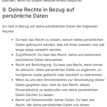
platziert, wenn du unsere Website erneut besuchst.
9. Deine Rechte in Bezug auf
persönliche Daten
Du hast in Bezug auf deine persönlichen Daten die folgenden
Rechte:
Du hast das Recht zu wissen, warum deine persönlichen
Daten gebraucht werden, was mit ihnen passiert und wie
lange diese verwahrt werden.
Zugriffsrecht: Du hast das Recht, deine uns bekannten
persönliche Daten einzusehen.
Recht auf Berichtigung: Du hast das Recht, wann immer
du wünscht, deine persönlichen Daten zu ergänzen, zu
korrigieren sowie gelöscht oder blockiert zu bekommen.
Wenn du uns dein Einverständnis zur Verarbeitung deiner
Daten gegeben hast, hast du das Recht, dieses
Einverständnis zu widerrufen und deine persönlichen
Daten löschen zu lassen.
Recht auf Datentransfer deiner Daten: Du hast das
Recht, alle deine persönlichen Daten von einem