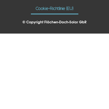
Cookie-Richtlinie (EU)
© Copyright Flächen-Dach-Solar GbR