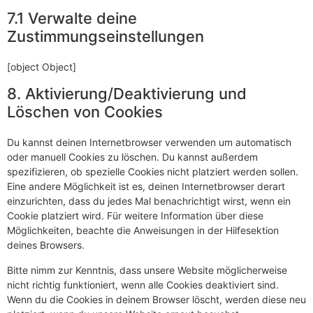
7.1 Verwalte deine
Zustimmungseinstellungen
[object Object]
8. Aktivierung/Deaktivierung und
Löschen von Cookies
Du kannst deinen Internetbrowser verwenden um automatisch
oder manuell Cookies zu löschen. Du kannst außerdem
spezifizieren, ob spezielle Cookies nicht platziert werden sollen.
Eine andere Möglichkeit ist es, deinen Internetbrowser derart
einzurichten, dass du jedes Mal benachrichtigt wirst, wenn ein
Cookie platziert wird. Für weitere Information über diese
Möglichkeiten, beachte die Anweisungen in der Hilfesektion
deines Browsers.
Bitte nimm zur Kenntnis, dass unsere Website möglicherweise
nicht richtig funktioniert, wenn alle Cookies deaktiviert sind.
Wenn du die Cookies in deinem Browser löscht, werden diese neu