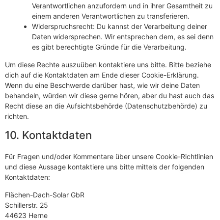
Verantwortlichen anzufordern und in ihrer Gesamtheit zu
einem anderen Verantwortlichen zu transferieren.
Widerspruchsrecht: Du kannst der Verarbeitung deiner
Daten widersprechen. Wir entsprechen dem, es sei denn
es gibt berechtigte Gründe für die Verarbeitung.
Um diese Rechte auszuüben kontaktiere uns bitte. Bitte beziehe
dich auf die Kontaktdaten am Ende dieser Cookie-Erklärung.
Wenn du eine Beschwerde darüber hast, wie wir deine Daten
behandeln, würden wir diese gerne hören, aber du hast auch das
Recht diese an die Aufsichtsbehörde (Datenschutzbehörde) zu
richten.
10. Kontaktdaten
Für Fragen und/oder Kommentare über unsere Cookie-Richtlinien
und diese Aussage kontaktiere uns bitte mittels der folgenden
Kontaktdaten:
Flächen-Dach-Solar GbR
Schillerstr. 25
44623 Herne