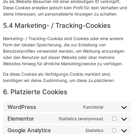
du als Website-Besucher mit einer eindeutigen ID verknüpft.
Diese Cookies erstellen jedoch kein Profil für dein Verhalten und
deine Interessen, um personalisierte Anzeigen zu schalten.
5.4 Marketing- / Tracking-Cookies
Marketing- / Tracking-Cookies sind Cookies oder eine andere
Form der lokalen Speicherung, die zur Erstellung von
Benutzerprofilen verwendet werden, um Werbung anzuzeigen
oder den Benutzer auf dieser Website oder über mehrere
Websites hinweg für ähnliche Marketingzwecke zu verfolgen.
Da diese Cookies als Verfolgungs-Cookie markiert sind,
benötigen wir deine Zustimmung, um diese zu platzieren.
6. Platzierte Cookies
WordPress
Functional
Elementor
Statistics (anonymous)
Google Analytics
Statistics