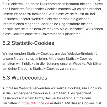
funktionieren und deine Nutzervorlieben bekannt bleiben. Durch
das Platzieren funktionaler Cookies machen wir es dir einfacher
unsere Website zu besuchen. Auf diese Weise musst du bei
Besuchen unserer Website nicht wiederholt die gleichen
Informationen eingeben, oder deine Gegenstände bleiben
beispielsweise in deinem Warenkorb bis du bezahlst. Wir können
diese Cookies ohne dein Einverständnis platzieren.
5.2 Statistik-Cookies
Wir verwenden Statistik-Cookies, um das Website-Erlebnis für
unsere Nutzer zu optimieren. Mit diesen Statistik-Cookies
erhalten wir Einblicke in die Nutzung unserer Website. Wir bitten
um deine Erlaubnis Statistik-Cookies zu setzen.
5.3 Werbecookies
Auf dieser Website verwenden wir Werbe-Cookies, um Einblicke
in die Kampagnenergebnisse zu erhalten. Dies geschieht
basierend auf einem Profil, das wir basierend auf deinem
Verhalten in
https://d-rinne.de
erstellen. Mit diesen Cookies bist