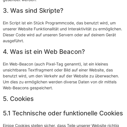
3. Was sind Skripte?
Ein Script ist ein Stück Programmcode, das benutzt wird, um
unserer Website Funktionalität und Interaktivität zu ermöglichen.
Dieser Code wird auf unseren Servern oder auf deinem Gerät
ausgeführt.
4. Was ist ein Web Beacon?
Ein Web-Beacon (auch Pixel-Tag genannt), ist ein kleines
unsichtbares Textfragment oder Bild auf einer Website, das
benutzt wird, um den Verkehr auf der Website zu überwachen.
Um dies zu ermöglichen werden diverse Daten von dir mittels
Web-Beacons gespeichert.
5. Cookies
5.1 Technische oder funktionelle Cookies
Einige Cookies stellen sicher, dass Teile unserer Website richtig